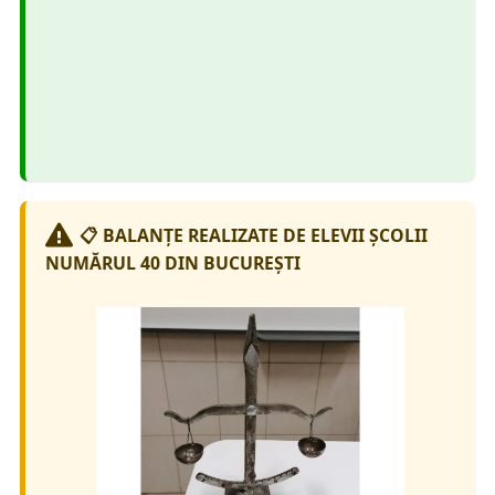
📋 BALANȚE REALIZATE DE ELEVII ȘCOLII
NUMĂRUL 40 DIN BUCUREȘTI