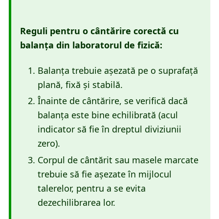
Reguli pentru o cântărire corectă cu
balanța din laboratorul de fizică:
Balanța trebuie așezată pe o suprafață
plană, fixă și stabilă.
Înainte de cântărire, se verifică dacă
balanţa este bine echilibrată (acul
indicator să fie în dreptul diviziunii
zero).
Corpul de cântărit sau masele marcate
trebuie să fie așezate în mijlocul
talerelor, pentru a se evita
dezechilibrarea lor.