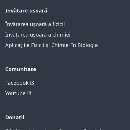
Invăţare ușoară
Învățarea ușoară a fizicii
Învățarea ușoară a chimiei
Aplicațiile Fizicii și Chimiei în Biologie
Comunitate
Facebook
Youtube
Donații