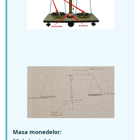
Masa monedelor: