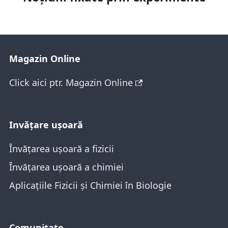
Magazin Online
Click aici ptr. Magazin Online
Invăţare ușoară
Învățarea ușoară a fizicii
Învățarea ușoară a chimiei
Aplicațiile Fizicii și Chimiei în Biologie
Comunitate