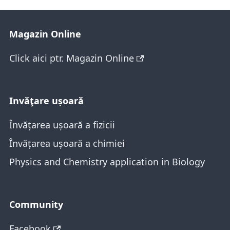
Magazin Online
Click aici ptr. Magazin Online
Invăţare ușoară
Învățarea ușoară a fizicii
Învățarea ușoară a chimiei
Physics and Chemistry application in Biology
Community
Facebook