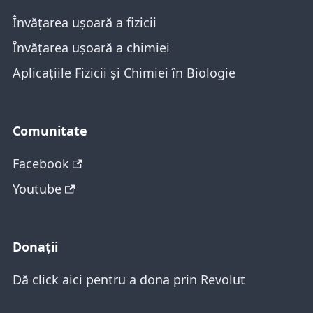
Învățarea ușoară a fizicii
Învățarea ușoară a chimiei
Aplicațiile Fizicii și Chimiei în Biologie
Comunitate
Facebook
Youtube
Donații
Dă click aici pentru a dona prin Revolut