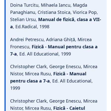
Doina Turcitu, Mihaela Iancu, Magda
Panaghianu, Cristiana Stoica, Viorica Pop,
Stelian Ursu,
Manual de fizică, clasa a VII-
a
, Ed.Radical, 1998
Andrei Petrescu, Adriana Ghiță, Mircea
Fronescu,
Fizică - Manual pentru clasa a
7-a
, Ed. All Educational, 1999
Christopher Clark, George Enescu, Mircea
Nistor, Mircea Rusu,
Fizică - Manual
pentru clasa a 7-a
, Ed. All Educational,
1999
Christopher Clark, George Enescu, Mircea
Nistor, Mircea Rusu,
Fizică - Caietul